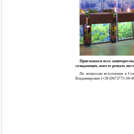
Приглашаем всех заинтересов
созидающих, вместе решать по
По вопросам вступления в Сою
Владимировне (+38 (067)775-59-4